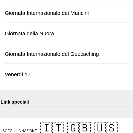
Giornata Internazionale dei Mancini
Giornata della Nuora
Giornata Internazionale del Geocaching
Venerdì 17
Link speciali
🇮🇹
🇬🇧
🇺🇸
SCEGLI LA NAZIONE: