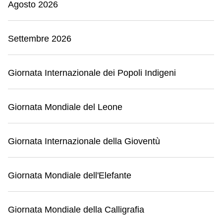
Agosto 2026
Settembre 2026
Giornata Internazionale dei Popoli Indigeni
Giornata Mondiale del Leone
Giornata Internazionale della Gioventù
Giornata Mondiale dell'Elefante
Giornata Mondiale della Calligrafia