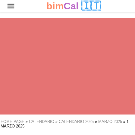
bim
Cal
🇮🇹
HOME PAGE
»
CALENDARIO
»
CALENDARIO 2025
»
MARZO 2025
»
1
MARZO 2025